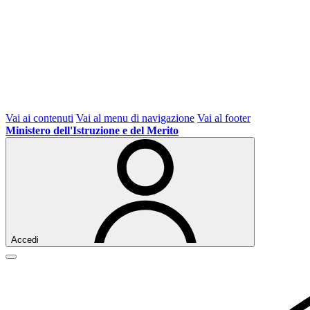
Vai ai contenuti
Vai al menu di navigazione
Vai al footer
Ministero dell'Istruzione e del Merito
Accedi