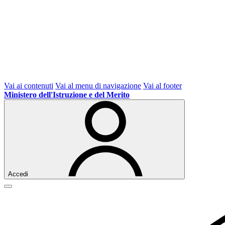
Vai ai contenuti
Vai al menu di navigazione
Vai al footer
Ministero dell'Istruzione e del Merito
Accedi